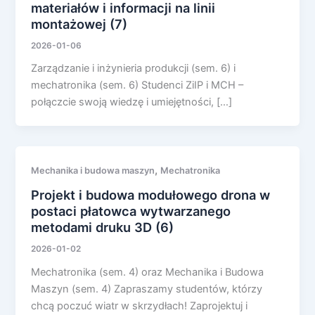
materiałów i informacji na linii
montażowej (7)
2026-01-06
Zarządzanie i inżynieria produkcji (sem. 6) i
mechatronika (sem. 6) Studenci ZiIP i MCH –
połączcie swoją wiedzę i umiejętności, […]
,
Mechanika i budowa maszyn
Mechatronika
Projekt i budowa modułowego drona w
postaci płatowca wytwarzanego
metodami druku 3D (6)
2026-01-02
Mechatronika (sem. 4) oraz Mechanika i Budowa
Maszyn (sem. 4) Zapraszamy studentów, którzy
chcą poczuć wiatr w skrzydłach! Zaprojektuj i