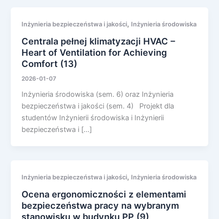
,
Inżynieria bezpieczeństwa i jakości
Inżynieria środowiska
Centrala pełnej klimatyzacji HVAC –
Heart of Ventilation for Achieving
Comfort (13)
2026-01-07
Inżynieria środowiska (sem. 6) oraz Inżynieria
bezpieczeństwa i jakości (sem. 4) Projekt dla
studentów Inżynierii środowiska i Inżynierii
bezpieczeństwa i […]
,
Inżynieria bezpieczeństwa i jakości
Inżynieria środowiska
Ocena ergonomiczności z elementami
bezpieczeństwa pracy na wybranym
stanowisku w budynku PP (9)